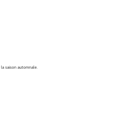
 la saison automnale.