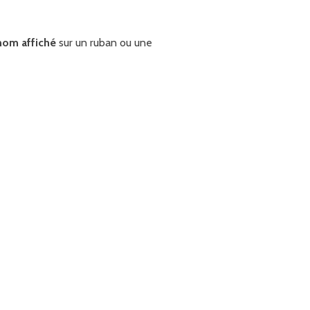
nom affiché
sur un ruban ou une