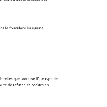
s le formulaire lorsqu’une
telles que l’adresse IP, le type de
ilité de refuser les cookies en