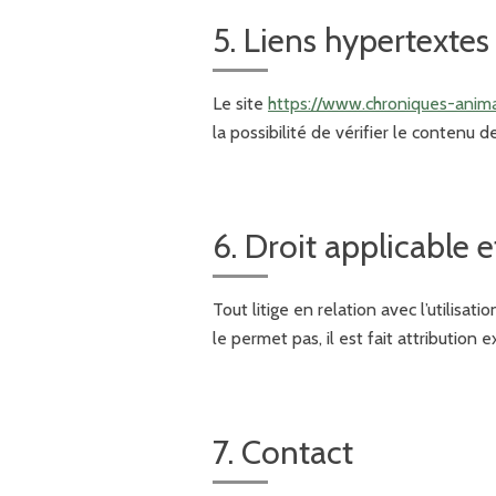
5. Liens hypertextes
Le site
https://www.chroniques-anima
la possibilité de vérifier le contenu 
6. Droit applicable e
Tout litige en relation avec l’utilisati
le permet pas, il est fait attribution 
7. Contact