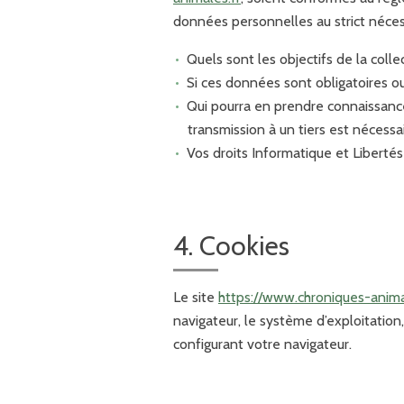
données personnelles au strict néce
Quels sont les objectifs de la colle
Si ces données sont obligatoires o
Qui pourra en prendre connaissance
transmission à un tiers est nécessa
Vos droits Informatique et Liberté
4. Cookies
Le site
https://www.chroniques-anima
navigateur, le système d’exploitation,
configurant votre navigateur.