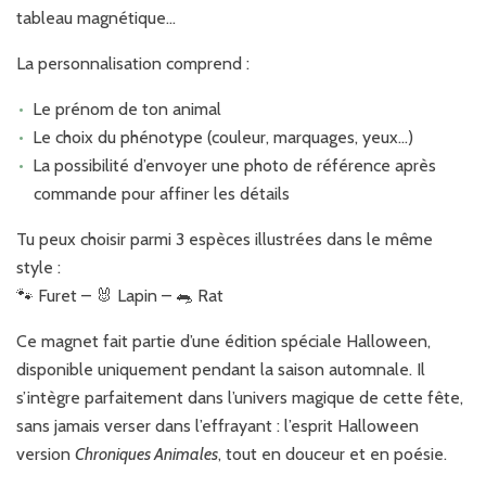
tableau magnétique...
La personnalisation comprend :
Le prénom de ton animal
Le choix du phénotype (couleur, marquages, yeux…)
La possibilité d’envoyer une photo de référence après
commande pour affiner les détails
Tu peux choisir parmi 3 espèces illustrées dans le même
style :
🐾 Furet – 🐰 Lapin – 🐀 Rat
Ce magnet fait partie d’une édition spéciale Halloween,
disponible uniquement pendant la saison automnale. Il
s’intègre parfaitement dans l’univers magique de cette fête,
sans jamais verser dans l’effrayant : l’esprit Halloween
version
Chroniques Animales
, tout en douceur et en poésie.