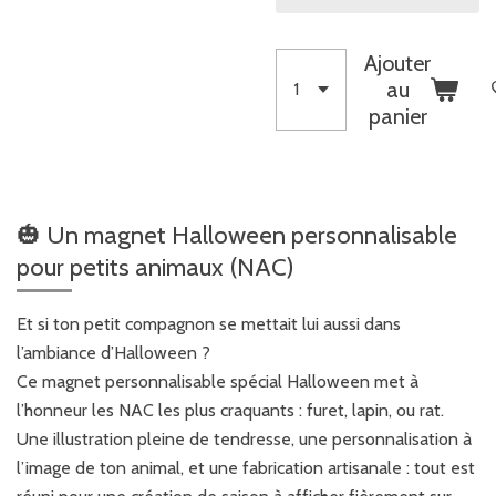
Ajouter
au
panier
🎃 Un magnet Halloween personnalisable
pour petits animaux (NAC)
Et si ton petit compagnon se mettait lui aussi dans
l’ambiance d’Halloween ?
Ce magnet personnalisable spécial Halloween met à
l’honneur les NAC les plus craquants : furet, lapin, ou rat.
Une illustration pleine de tendresse, une personnalisation à
l’image de ton animal, et une fabrication artisanale : tout est