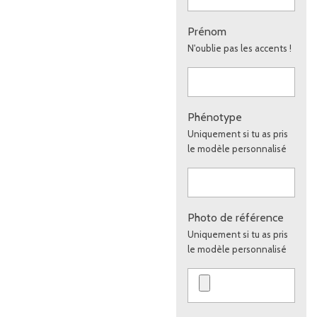
Prénom
N'oublie pas les accents !
Phénotype
Uniquement si tu as pris
le modèle personnalisé
Photo de référence
Uniquement si tu as pris
le modèle personnalisé