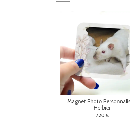
Magnet Photo Personnalis
Herbier
7,20 €