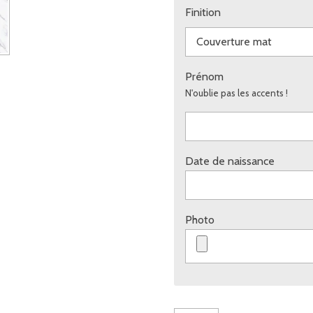
Finition
Prénom
N'oublie pas les accents !
Date de naissance
Photo