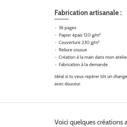
Fabrication artisanale :
36 pages
Papier épais 120 g/m²
Couverture 230 g/m²
Reliure cousue
Création à la main dans mon atelie
Fabrication à la demande
Idéal si tu veux repérer tôt un change
avec douceur.
Voici quelques créations as