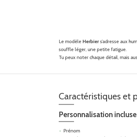
Le modèle
Herbier
s’adresse aux huma
souffle léger, une petite fatigue.
Tu peux noter chaque détail, mais auss
Caractéristiques et 
Personnalisation incluse 
Prénom