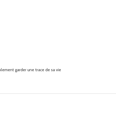
plement garder une trace de sa vie