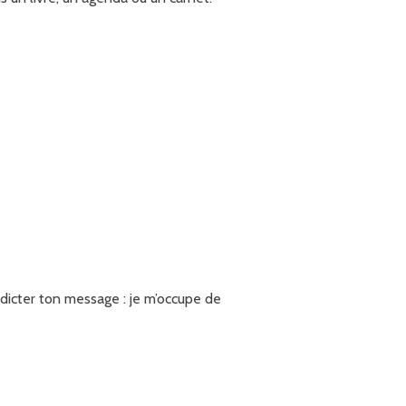
dicter ton message : je m’occupe de