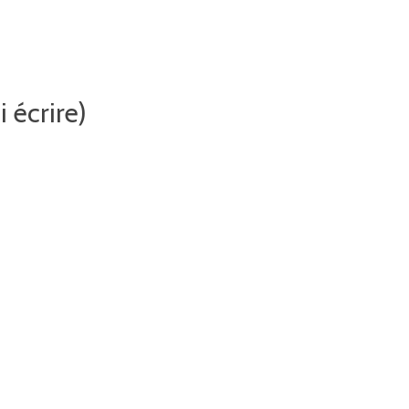
 écrire)