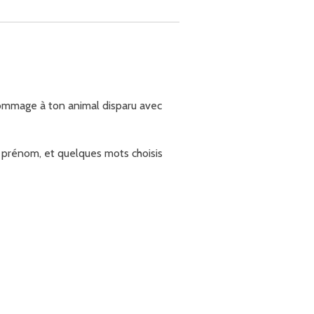
mmage à ton animal disparu avec
n prénom, et quelques mots choisis