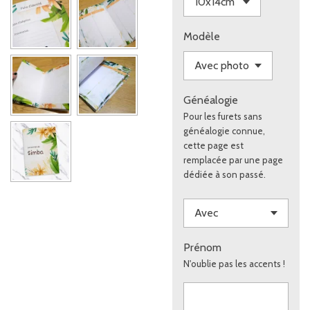
Modèle
Généalogie
Pour les furets sans
généalogie connue,
cette page est
remplacée par une page
dédiée à son passé.
Prénom
N'oublie pas les accents !