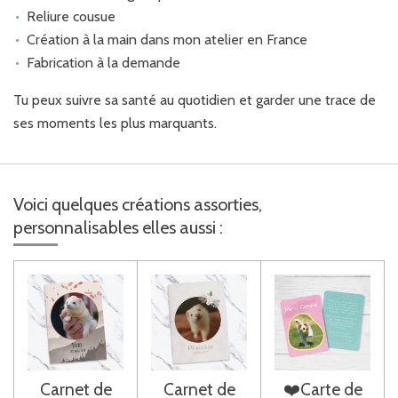
Reliure cousue
Création à la main dans mon atelier en France
Fabrication à la demande
Tu peux suivre sa santé au quotidien et garder une trace de
ses moments les plus marquants.
Voici quelques créations assorties,
personnalisables elles aussi :
Carnet de
Carnet de
❤️Carte de