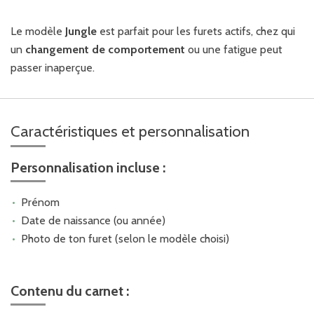
Le modèle
Jungle
est parfait pour les furets actifs, chez qui
un
changement de comportement
ou une fatigue peut
passer inaperçue.
Caractéristiques et personnalisation
Personnalisation incluse :
Prénom
Date de naissance (ou année)
Photo de ton furet (selon le modèle choisi)
Contenu du carnet :