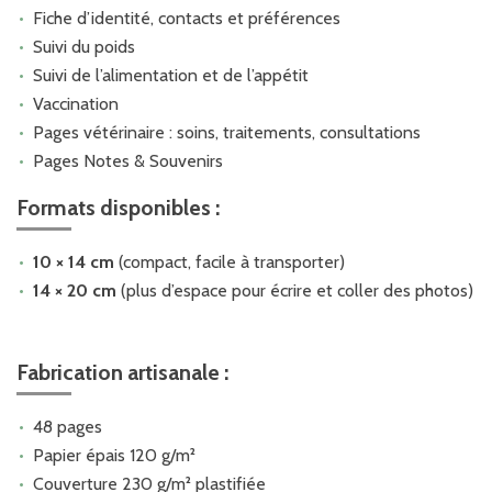
Fiche d’identité, contacts et préférences
Suivi du poids
Suivi de l’alimentation et de l’appétit
Vaccination
Pages vétérinaire : soins, traitements, consultations
Pages Notes & Souvenirs
Formats disponibles :
10 × 14 cm
(compact, facile à transporter)
14 × 20 cm
(plus d’espace pour écrire et coller des photos)
Fabrication artisanale :
48 pages
Papier épais 120 g/m²
Couverture 230 g/m² plastifiée