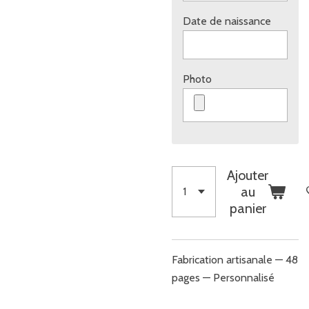
Date de naissance
Photo
Ajouter
au
panier
Fabrication artisanale — 48
pages — Personnalisé