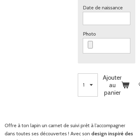
Date de naissance
Photo
Ajouter
au
panier
Offre à ton lapin un carnet de suivi prêt à l’accompagner
dans toutes ses découvertes ! Avec son
design inspiré des