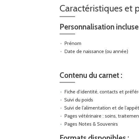
Caractéristiques et 
Personnalisation incluse 
Prénom
Date de naissance (ou année)
Contenu du carnet :
Fiche d’identité, contacts et préfé
Suivi du poids
Suivi de l’alimentation et de l’appét
Pages vétérinaire : soins, traitemen
Pages Notes & Souvenirs
Formats disponibles :