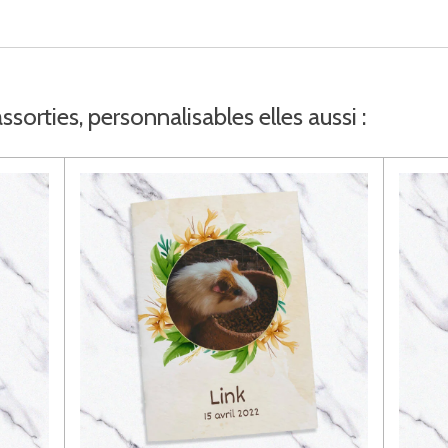
sorties, personnalisables elles aussi :