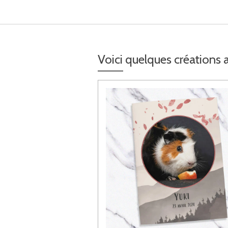
Voici quelques créations as