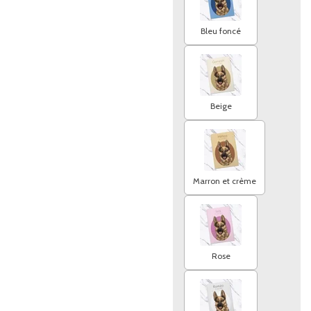
Bleu foncé
Beige
Marron et crème
Rose