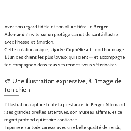
Avec son regard fidèle et son allure fière, le
Berger
Allemand
s’invite sur un protège carnet de santé illustré
avec finesse et émotion.
Cette création unique,
signée Cophélie.art
, rend hommage
à l’un des chiens les plus loyaux qui soient — et accompagne
ton compagnon dans tous ses rendez-vous vétérinaires.
🎨 Une illustration expressive, à l’image de
ton chien
L’illustration capture toute la prestance du Berger Allemand
: ses grandes oreilles attentives, son museau affirmé, et ce
regard profond qui inspire confiance.
Imprimée sur toile canvas avec une belle qualité de rendu,