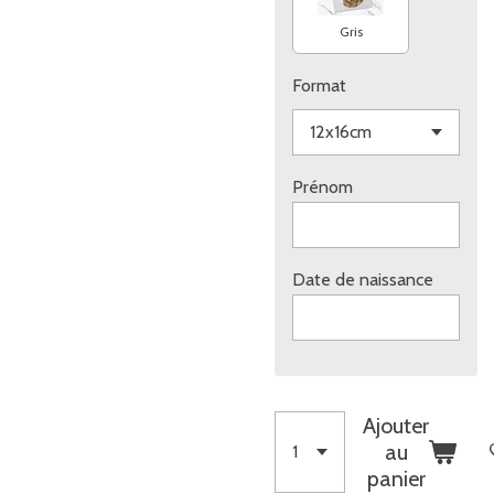
Gris
Format
Prénom
Date de naissance
Ajouter
au
panier