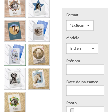
Format
Modèle
Prénom
Date de naissance
Photo