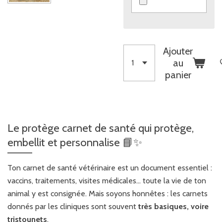
Ajouter
au
panier
Le protège carnet de santé qui protège,
embellit et personnalise 📘✨
Ton carnet de santé vétérinaire est un document essentiel :
vaccins, traitements, visites médicales… toute la vie de ton
animal y est consignée. Mais soyons honnêtes : les carnets
donnés par les cliniques sont souvent
très basiques, voire
tristounets
.