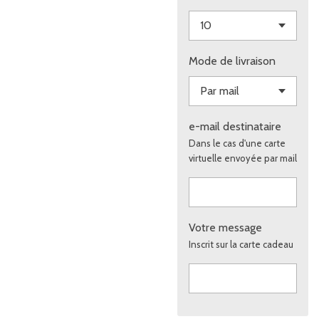
Mode de livraison
e-mail destinataire
Dans le cas d'une carte
virtuelle envoyée par mail
Votre message
Inscrit sur la carte cadeau