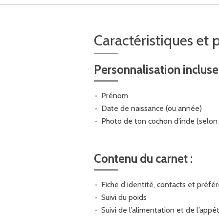
Caractéristiques et 
Personnalisation incluse 
Prénom
Date de naissance (ou année)
Photo de ton cochon d'inde (selon 
Contenu du carnet :
Fiche d’identité, contacts et préfé
Suivi du poids
Suivi de l’alimentation et de l’appét