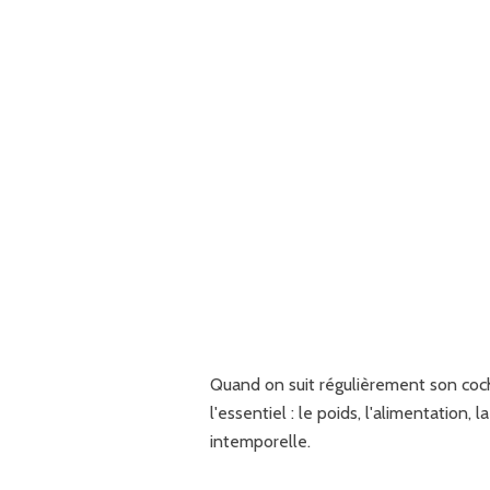
Quand on suit régulièrement son cocho
l'essentiel : le poids, l'alimentation
intemporelle.