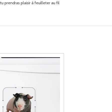
prendras plaisir à feuilleter au fil