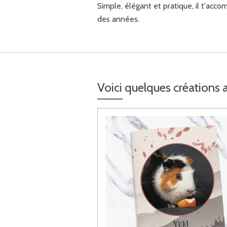
Simple, élégant et pratique, il t'acco
des années.
Voici quelques créations as