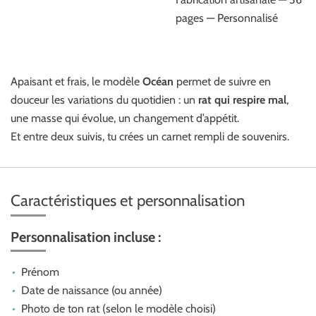
pages — Personnalisé
Apaisant et frais, le modèle
Océan
permet de suivre en
douceur les variations du quotidien : un
rat qui respire mal
,
une masse qui évolue, un changement d’appétit.
Et entre deux suivis, tu crées un carnet rempli de souvenirs.
Caractéristiques et personnalisation
Personnalisation incluse :
Prénom
Date de naissance (ou année)
Photo de ton rat (selon le modèle choisi)