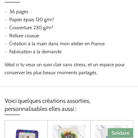
36 pages
Papier épais 120 g/m²
Couverture 230 g/m²
Reliure cousue
Création à la main dans mon atelier en France
Fabrication à la demande
Idéal si tu veux un suivi clair sans stress, et un espace pour
conserver les plus beaux moments partagés.
Voici quelques créations assorties,
personnalisables elles aussi :
Solidaire