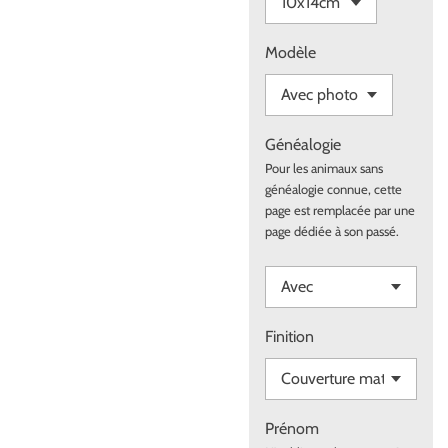
Modèle
Généalogie
Pour les animaux sans
généalogie connue, cette
page est remplacée par une
page dédiée à son passé.
Finition
Prénom