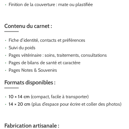
Finition de la couverture : mate ou plastifiée
Contenu du carnet :
Fiche d’identité, contacts et préférences
Suivi du poids
Pages vétérinaire : soins, traitements, consultations
Pages de bilans de santé et caractère
Pages Notes & Souvenirs
Formats disponibles :
10 × 14 cm
(compact, facile à transporter)
14 × 20 cm
(plus d’espace pour écrire et coller des photos)
Fabrication artisanale :