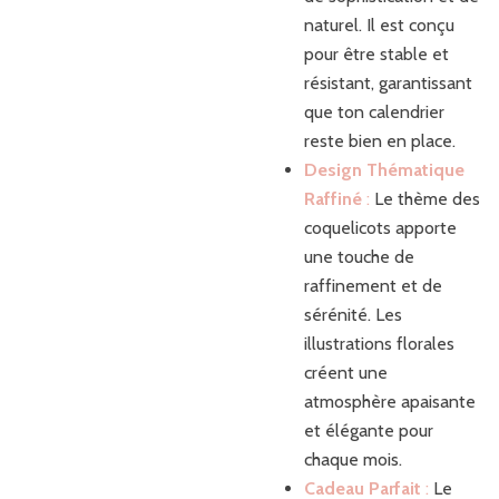
naturel. Il est conçu
pour être stable et
résistant, garantissant
que ton calendrier
reste bien en place.
Design Thématique
Raffiné
:
Le thème des
coquelicots apporte
une touche de
raffinement et de
sérénité. Les
illustrations florales
créent une
atmosphère apaisante
et élégante pour
chaque mois.
Cadeau Parfait
:
Le