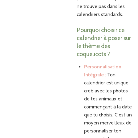
ne trouve pas dans les
calendriers standards.
Pourquoi choisir ce
calendrier à poser sur
le thème des
coquelicots ?
Personnalisation
Intégrale
:
Ton
calendrier est unique,
créé avec les photos
de tes animaux et
commençant à la date
que tu choisis. C'est un
moyen merveilleux de
personnaliser ton