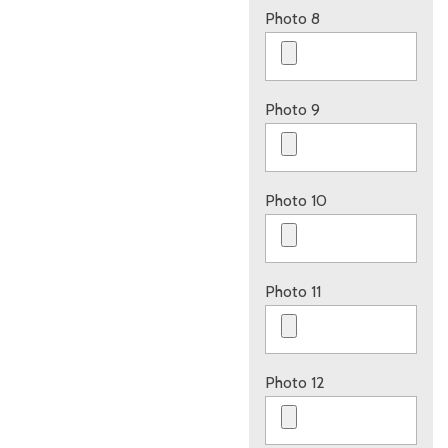
Photo 8
Photo 9
Photo 10
Photo 11
Photo 12