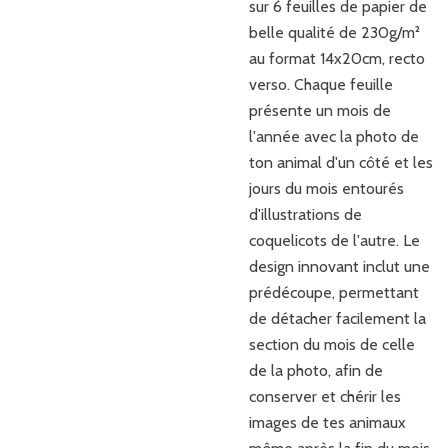
sur 6 feuilles de papier de
belle qualité de 230g/m²
au format 14x20cm, recto
verso. Chaque feuille
présente un mois de
l'année avec la photo de
ton animal d'un côté et les
jours du mois entourés
d'illustrations de
coquelicots de l'autre. Le
design innovant inclut une
prédécoupe, permettant
de détacher facilement la
section du mois de celle
de la photo, afin de
conserver et chérir les
images de tes animaux