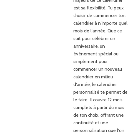
majeurs de ce calendrier
est sa flexibilité. Tu peux
choisir de commencer ton
calendrier à n'importe quel
mois de l'année. Que ce
soit pour célébrer un
anniversaire, un
événement spécial ou
simplement pour
commencer un nouveau
calendrier en milieu
d'année, le calendrier
personnalisé te permet de
le faire. Il couvre 12 mois
complets à partir du mois
de ton choix, offrant une
continuité et une
personnalisation que l'on