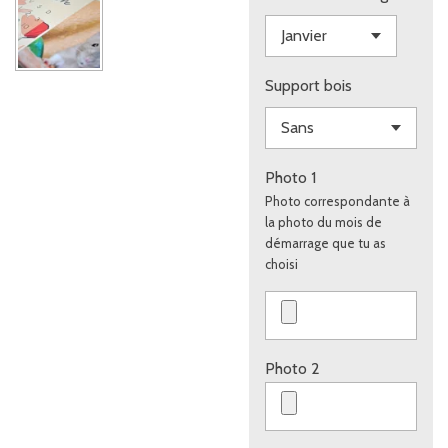
Support bois
Photo 1
Photo correspondante à
la photo du mois de
démarrage que tu as
choisi
Photo 2