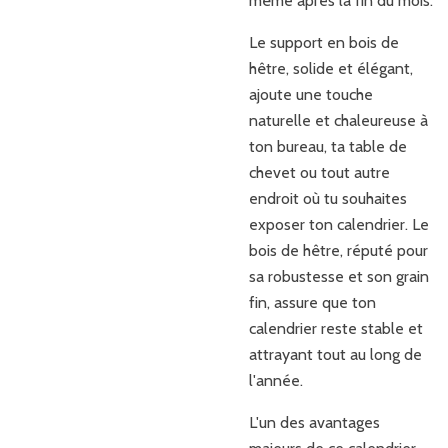
même après la fin du mois.
Le support en bois de
hêtre, solide et élégant,
ajoute une touche
naturelle et chaleureuse à
ton bureau, ta table de
chevet ou tout autre
endroit où tu souhaites
exposer ton calendrier. Le
bois de hêtre, réputé pour
sa robustesse et son grain
fin, assure que ton
calendrier reste stable et
attrayant tout au long de
l'année.
L'un des avantages