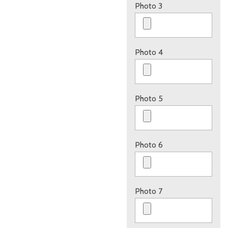
Photo 3
Photo 4
Photo 5
Photo 6
Photo 7