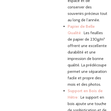
espace et de
conserver des
souvenirs précieux tout
au long de l'année.
Papier de Belle
Qualité
:
Les feuilles
de papier de 230g/m²
offrent une excellente
durabilité et une
impression de bonne
qualité. La prédécoupe
permet une séparation
facile et propre des
mois et des photos.
Support en Bois de
Hêtre
:
Le support en
bois ajoute une touche
de sophistication et de