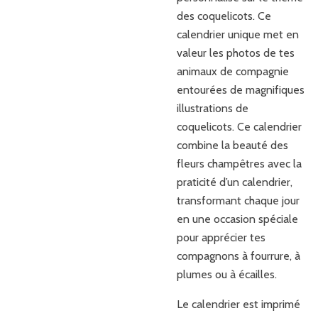
des coquelicots. Ce
calendrier unique met en
valeur les photos de tes
animaux de compagnie
entourées de magnifiques
illustrations de
coquelicots. Ce calendrier
combine la beauté des
fleurs champêtres avec la
praticité d’un calendrier,
transformant chaque jour
en une occasion spéciale
pour apprécier tes
compagnons à fourrure, à
plumes ou à écailles.
Le calendrier est imprimé