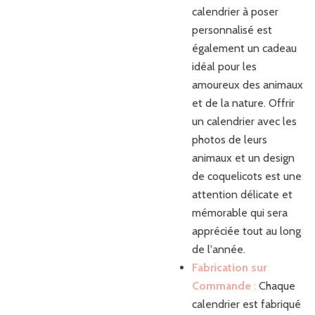
calendrier à poser
personnalisé est
également un cadeau
idéal pour les
amoureux des animaux
et de la nature. Offrir
un calendrier avec les
photos de leurs
animaux et un design
de coquelicots est une
attention délicate et
mémorable qui sera
appréciée tout au long
de l'année.
Fabrication sur
Commande
:
Chaque
calendrier est fabriqué