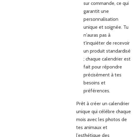
sur commande, ce qui
garantit une
personnalisation
unique et soignée. Tu
n'auras pas à
t'inquiéter de recevoir
un produit standardisé
; chaque calendrier est
fait pour répondre
précisément à tes
besoins et
préférences.
Prêt à créer un calendrier
unique qui célèbre chaque
mois avec les photos de
tes animaux et
l’esthétique des