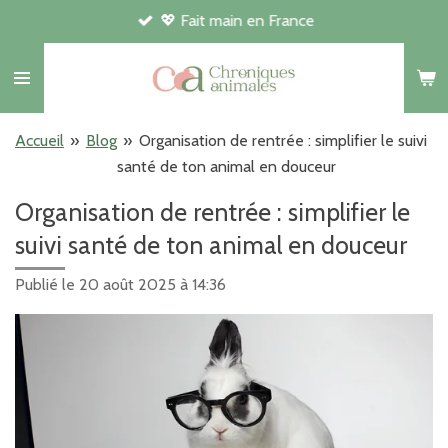
💖 Fait main en France
Passer
au
contenu
principal
Accueil
»
Blog
»
Organisation de rentrée : simplifier le suivi
santé de ton animal en douceur
Organisation de rentrée : simplifier le
suivi santé de ton animal en douceur
Publié le 20 août 2025 à 14:36