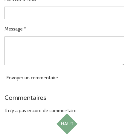
Message *
Envoyer un commentaire
Commentaires
Il n'y a pas encore de commentaire.
HAUT