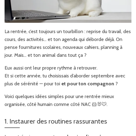
La rentrée, c’est toujours un tourbillon : reprise du travail, des
cours, des activités… et ton agenda qui déborde déjà. On
pense fournitures scolaires, nouveaux cahiers, planning à
jour. Mais… et ton animal dans tout ça ?
Eux aussi ont leur propre rythme à retrouver.
Et si cette année, tu choisissais d’aborder septembre avec
plus de sérénité — pour toi
et pour ton compagnon
?
Voici quelques idées simples pour une rentrée mieux
organisée, côté humain comme côté NAC 🐹🐰🐭.
1. Instaurer des routines rassurantes