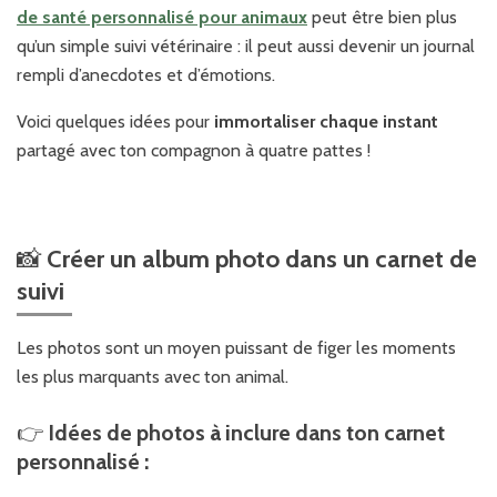
de santé personnalisé pour animaux
peut être bien plus
qu’un simple suivi vétérinaire : il peut aussi devenir un journal
rempli d’anecdotes et d’émotions.
Voici quelques idées pour
immortaliser chaque instant
partagé avec ton compagnon à quatre pattes !
📸
Créer un album photo dans un carnet de
suivi
Les photos sont un moyen puissant de figer les moments
les plus marquants avec ton animal.
👉
Idées de photos à inclure dans ton carnet
personnalisé :