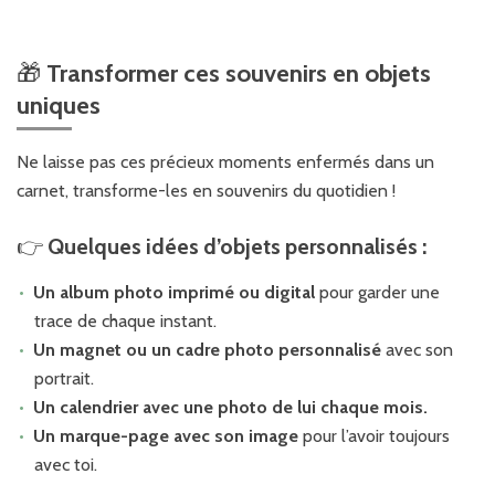
🎁
Transformer ces souvenirs en objets
uniques
Ne laisse pas ces précieux moments enfermés dans un
carnet, transforme-les en souvenirs du quotidien !
👉
Quelques idées d’objets personnalisés :
Un album photo imprimé ou digital
pour garder une
trace de chaque instant.
Un magnet ou un cadre photo personnalisé
avec son
portrait.
Un calendrier avec une photo de lui chaque mois.
Un marque-page avec son image
pour l’avoir toujours
avec toi.