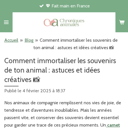
💖 Fait main en France
Passer
au
contenu
principal
Accueil
»
Blog
»
Comment immortaliser les souvenirs de
ton animal : astuces et idées créatives 📸
Comment immortaliser les souvenirs
de ton animal : astuces et idées
créatives 📸
Publié le 4 février 2025 à 18:37
Nos animaux de compagnie remplissent nos vies de joie, de
tendresse et d’aventures inoubliables. Mais les années
passent vite, et conserver des souvenirs devient essentiel
pour garder une trace de ces précieux moments. Un
carnet