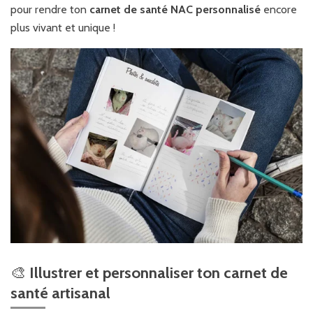
pour rendre ton
carnet de santé NAC personnalisé
encore
plus vivant et unique !
🎨
Illustrer et personnaliser ton carnet de
santé artisanal