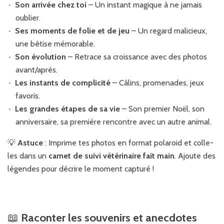
Son arrivée chez toi
– Un instant magique à ne jamais
oublier.
Ses moments de folie et de jeu
– Un regard malicieux,
une bêtise mémorable.
Son évolution
– Retrace sa croissance avec des photos
avant/après.
Les instants de complicité
– Câlins, promenades, jeux
favoris.
Les grandes étapes de sa vie
– Son premier Noël, son
anniversaire, sa première rencontre avec un autre animal.
💡
Astuce
: Imprime tes photos en format polaroid et colle-
les dans un
carnet de suivi vétérinaire fait main
. Ajoute des
légendes pour décrire le moment capturé !
📖
Raconter les souvenirs et anecdotes